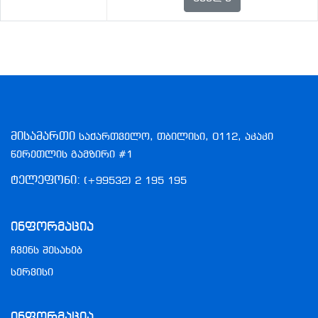
მისამართი
საქართველო, თბილისი, 0112, აკაკი
წერეთლის გამზირი #1
ტელეფონი:
(+99532) 2 195 195
Ინფორმაცია
ჩვენს შესახებ
სერვისი
Ინფორმაცია