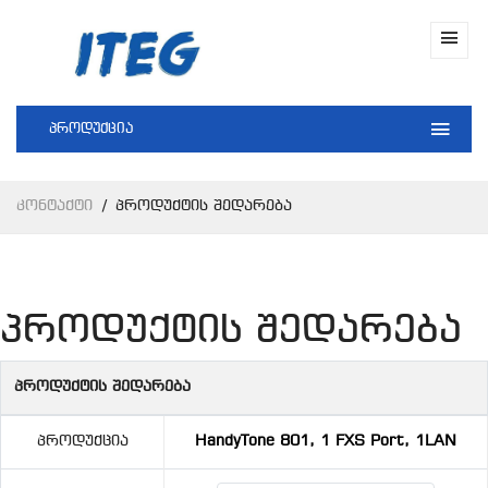
პროდუქცია
Კონტაქტი
Პროდუქტის Შედარება
პროდუქტის შედარება
პროდუქტის შედარება
Პროდუქცია
HandyTone 801, 1 FXS Port, 1LAN