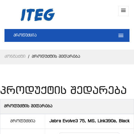
პროდუქცია
Კონტაქტი
Პროდუქტის Შედარება
პროდუქტის შედარება
პროდუქტის შედარება
Პროდუქცია
Jabra Evolve3 75, MS, Link390a, Black