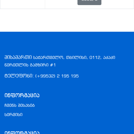
მისამართი
საქართველო, თბილისი, 0112, აკაკი
წერეთლის გამზირი #1
ტელეფონი:
(+99532) 2 195 195
Ინფორმაცია
ჩვენს შესახებ
სერვისი
Ინფორმაცია