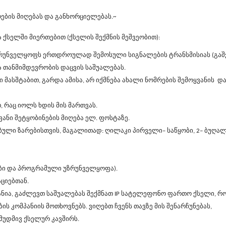
რების მიღებას და განხორციელებას.~
 ქსელში მიერთებით (ქსელის შექმნის მეშვეობით):
ზრუნველყოფს ერთდროულად შემოსული სიგნალების ტრანსმისიას (გაშვ
ა თანმიმდევრობის დაცვის საშუალებას.
სშტაბით, გარდა ამისა, არ იქმნება ახალი ნომრების შემოყვანის დ
, რაც იოლს ხდის მის მართვას.
ვანი შეტყობინების მიღება ელ. ფოსტაზე.
ბული ზარებისთვის, მაგალითად: ღილაკი პირველი– საწყობი, 2– ბუღა
ბი და პროგრამული უზრუნველყოფა).
ციებთან.
ნია, გაძლევთ საშუალებას შექმნათ
IP
სატელეფონო
ფართო ქსელი, რ
 კომპანიის მოთხოვნებს. ვიღებთ ჩვენს თავზე მის შენარჩუნებას,
მუდმივ ქსელურ კავშირს.