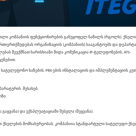
ვილი კომპანიის ფუნქციონირების განუყოფელ ნაწილს (რგოლს). ქსელი
იერთქმედებას ორგანიზაციის (კომპანიის) სააგანტოებს და დეპარტა
ებას შევქმნათ ხარისხიანი შიდა კომუნიკაცია
IP-
ტელეფონების,
ATS-
ყენებით.
ს სატელეფონო ხაზების,
PBX-ების
ინსტალაციის და იმპლემენტაციის კუთ
პარატურის შესახებ.
ზი.
გაყვანა) და ექსპლუატაციაში შესვლა (შეყვანა).
ილი ქსელების მომსახურეობას. კომპანიია სტანდარტული სატელეფო ქს