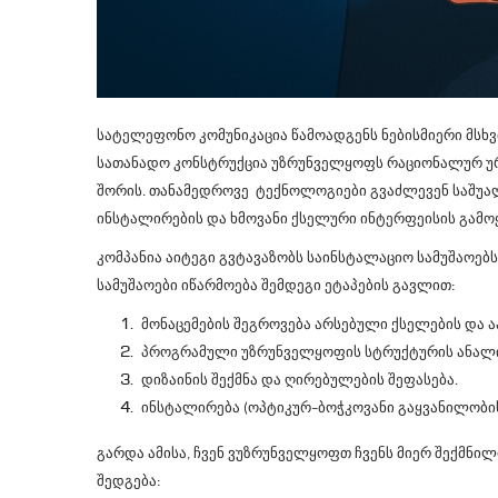
სატელეფონო კომუნიკაცია წამოადგენს ნებისმიერი მსხ
სათანადო კონსტრუქცია უზრუნველყოფს რაციონალურ ურთ
შორის. თანამედროვე ტექნოლოგიები გვაძლევენ საშუალ
ინსტალირების და ხმოვანი ქსელური ინტერფეისის გამო
კომპანია აიტეგი გვტავაზობს საინსტალაციო სამუშაოებ
სამუშაოები იწარმოება შემდეგი ეტაპების გავლით:
მონაცემების შეგროვება არსებული ქსელების და ა
პროგრამული უზრუნველყოფის სტრუქტურის ანალი
დიზაინის შექმნა და ღირებულების შეფასება.
ინსტალირება (ოპტიკურ–ბოჭკოვანი გაყვანილობის 
გარდა ამისა, ჩვენ ვუზრუნველყოფთ ჩვენს მიერ შექმნ
შედგება: