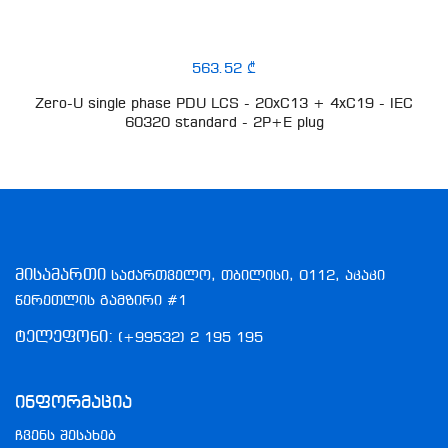
563.52 ₾
Zero-U single phase PDU LCS - 20xC13 + 4xC19 - IEC
60320 standard - 2P+E plug
მისამართი
საქართველო, თბილისი, 0112, აკაკი
წერეთლის გამზირი #1
ტელეფონი:
(+99532) 2 195 195
Ინფორმაცია
ჩვენს შესახებ