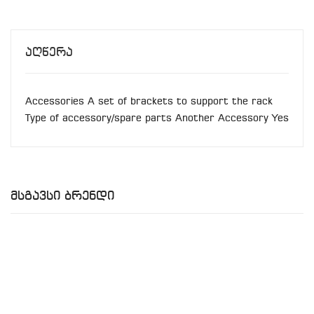
Აღწერა
Accessories A set of brackets to support the rack
Type of accessory/spare parts Another Accessory Yes
Მსგავსი Ბრენდი