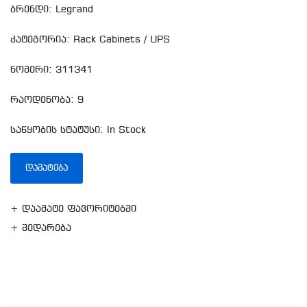
ბრენდი: Legrand
კატეგორია: Rack Cabinets / UPS
ნომერი: 311341
რაოდენობა: 9
საწყობის სტატუსი: In Stock
ᲓᲐᲛᲐᲢᲔᲑᲐ
+ დაამატე ფავორიტებში
+ შედარება