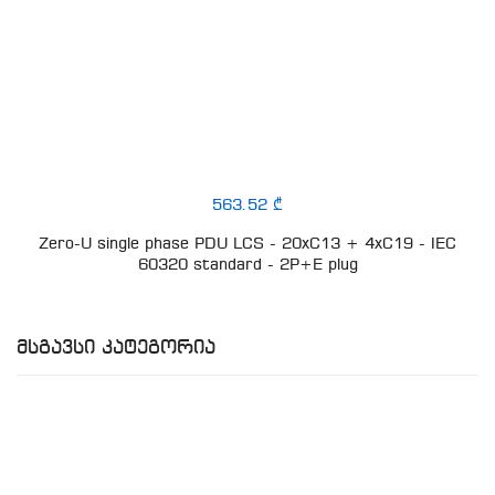
563.52 ₾
Zero-U single phase PDU LCS - 20xC13 + 4xC19 - IEC
60320 standard - 2P+E plug
Მსგავსი Კატეგორია