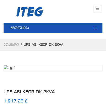
პროდუქცია
Მთავარი
UPS ASI KEOR DK 2KVA
UPS ASI KEOR DK 2KVA
1,917.26 ₾