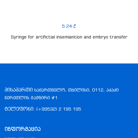
5.24 ₾
Syringe for artifictial insemiantion and embryo transfer
მისამართი
საქართველო, თბილისი, 0112, აკაკი
წერეთლის გამზირი #1
ტელეფონი:
(+99532) 2 195 195
Ინფორმაცია