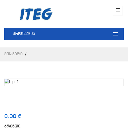
პროდუქცია
Მთავარი
0.00 ₾
ბრენდი: