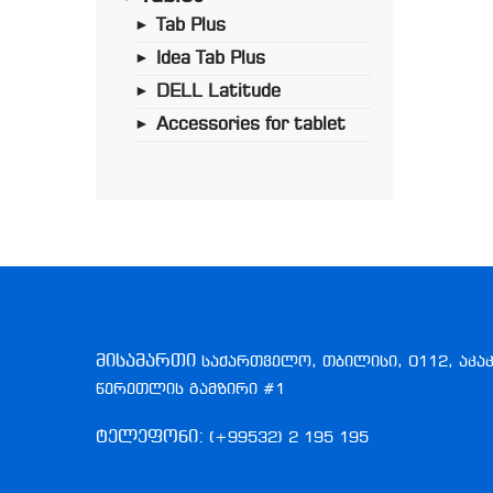
Tab Plus
►
Idea Tab Plus
►
DELL Latitude
►
Accessories for tablet
►
მისამართი
საქართველო, თბილისი, 0112, აკა
წერეთლის გამზირი #1
ტელეფონი:
(+99532) 2 195 195