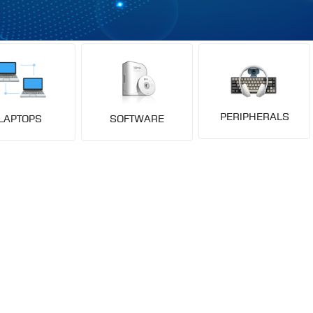
PERIPHERALS
LAPTOPS
SOFTWARE