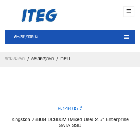
პროდუქცია
Მთავარი
Ბრენდები
DELL
9,146.05 ₾
Kingston 7680G DC600M (Mixed-Use) 2.5” Enterprise
SATA SSD