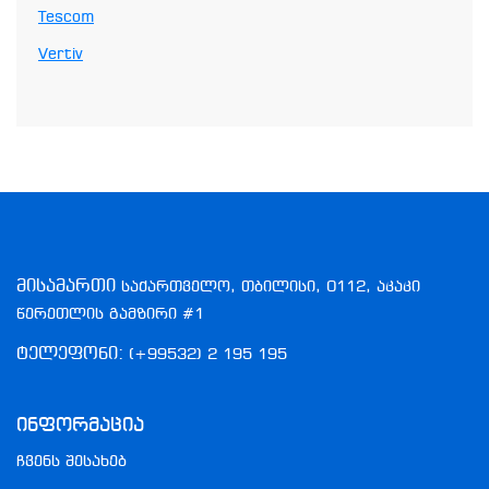
Tescom
Vertiv
მისამართი
საქართველო, თბილისი, 0112, აკაკი
წერეთლის გამზირი #1
ტელეფონი:
(+99532) 2 195 195
Ინფორმაცია
ჩვენს შესახებ