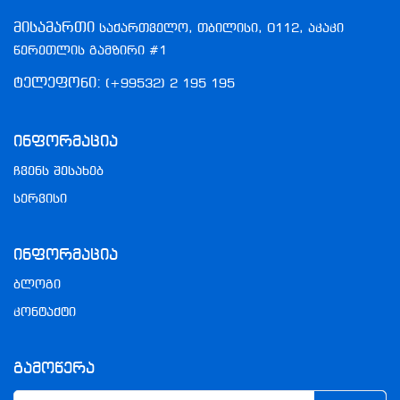
მისამართი
საქართველო, თბილისი, 0112, აკაკი
წერეთლის გამზირი #1
ტელეფონი:
(+99532) 2 195 195
Ინფორმაცია
ჩვენს შესახებ
სერვისი
Ინფორმაცია
ბლოგი
კონტაქტი
Გამოწერა