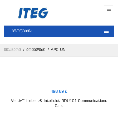
პროდუქცია
Მთავარი
Ბრენდები
APC-UN
496.89 ₾
Vertiv™ Liebert® Intellislot RDU101 Communications
Card