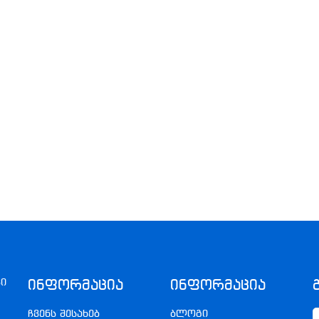
კი
Ინფორმაცია
Ინფორმაცია
ჩვენს შესახებ
ბლოგი