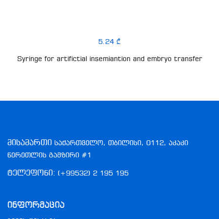
5.24 ₾
Syringe for artifictial insemiantion and embryo transfer
მისამართი
საქართველო, თბილისი, 0112, აკაკი
წერეთლის გამზირი #1
ტელეფონი:
(+99532) 2 195 195
Ინფორმაცია