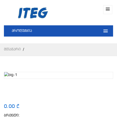
პროდუქცია
Მთავარი
0.00 ₾
ბრენდი: